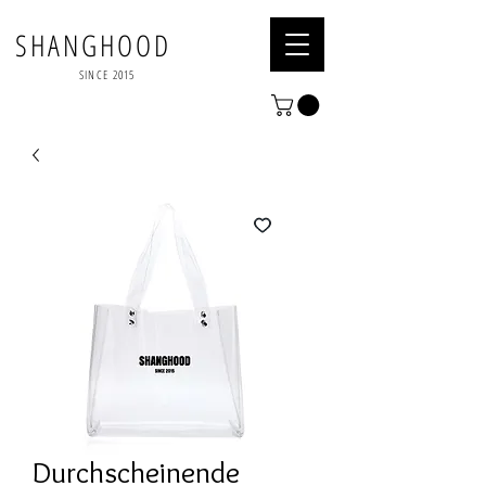
SHANGHOOD
SINCE 2015
Durchscheinende