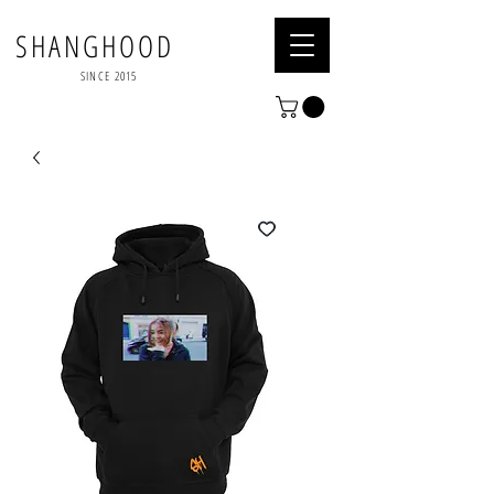
SHANGHOOD
SINCE 2015