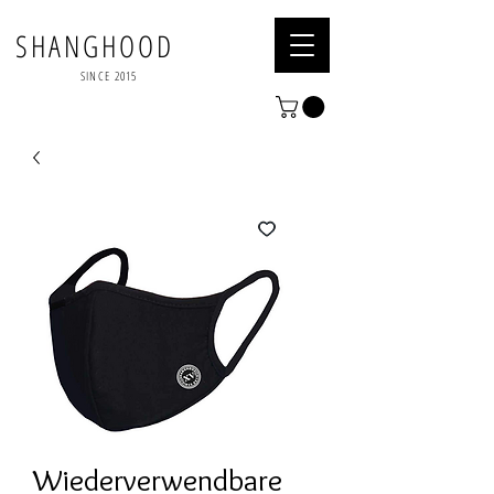
SHANGHOOD
SINCE 2015
Wiederverwendbare