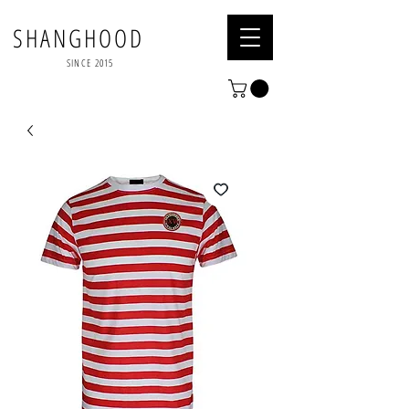
SHANGHOOD
SINCE 2015