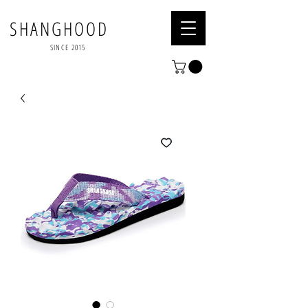
SHANGHOOD
SINCE 2015