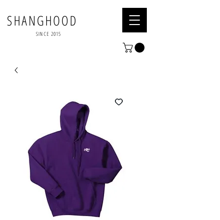
SHANGHOOD
SINCE 2015