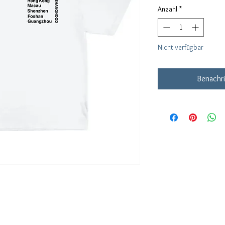
Anzahl
*
Nicht verfügbar
Benachri