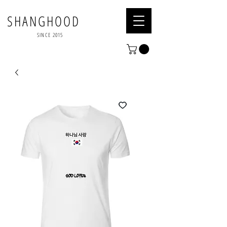
SHANGHOOD
SINCE 2015