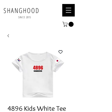
SHANGHOOD
SINCE 2015
4896 Kids White Tee